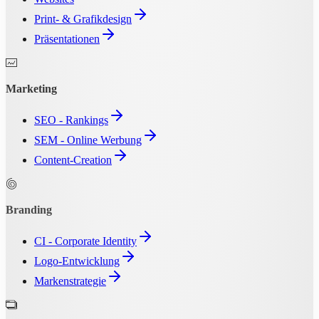
Print- & Grafikdesign
Präsentationen
Marketing
SEO - Rankings
SEM - Online Werbung
Content-Creation
Branding
CI - Corporate Identity
Logo-Entwicklung
Markenstrategie