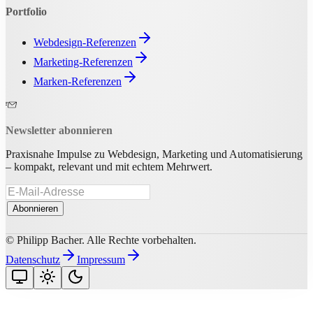
Portfolio
Webdesign-Referenzen
Marketing-Referenzen
Marken-Referenzen
Newsletter abonnieren
Praxisnahe Impulse zu Webdesign, Marketing und Automatisierung
– kompakt, relevant und mit echtem Mehrwert.
Abonnieren
© Philipp Bacher. Alle Rechte vorbehalten.
Datenschutz
Impressum