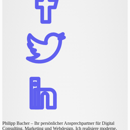
Philipp Bacher – Ihr persönlicher Ansprechpartner für Digital
Consulting, Marketing und Webdesign. Ich realisiere moderne,