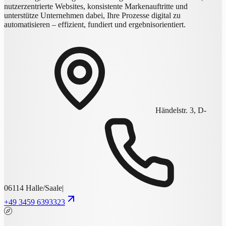
nutzerzentrierte Websites, konsistente Markenauftritte und
unterstütze Unternehmen dabei, Ihre Prozesse digital zu
automatisieren – effizient, fundiert und ergebnisorientiert.
Händelstr. 3, D-
06114 Halle/Saale
|
+49 3459 6393323